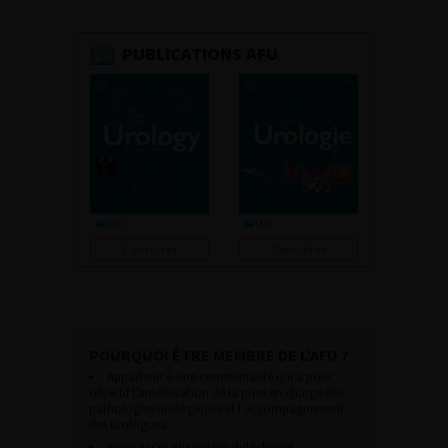
PUBLICATIONS AFU
Consulter
Consulter
POURQUOI ÊTRE MEMBRE DE L’AFU ?
Appartenir à une communauté qui a pour
objectif l’amélioration de la prise en charge des
pathologies urologiques et l’accompagnement
des urologues.
Avoir accès aux vidéos didactiques