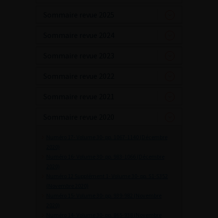
Sommaire revue 2025
Sommaire revue 2024
Sommaire revue 2023
Sommaire revue 2022
Sommaire revue 2021
Sommaire revue 2020
Numéro 17- Volume 30- pp. 1067-1140 (Décembre
2020)
Numéro 16- Volume 30- pp. 983-1066 (Décembre
2020)
Numéro 12 Supplément 1- Volume 30- pp. S1-S352
(Novembre 2020)
Numéro 15- Volume 30- pp. 939-982 (Novembre
2020)
Numéro 14- Volume 30- pp. 865-938 (Novembre