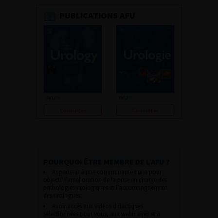
PUBLICATIONS AFU
Consulter
Consulter
POURQUOI ÊTRE MEMBRE DE L’AFU ?
Appartenir à une communauté qui a pour
objectif l’amélioration de la prise en charge des
pathologies urologiques et l’accompagnement
des urologues.
Avoir accès aux vidéos didactiques
sélectionnées pour vous, aux webinaires et à