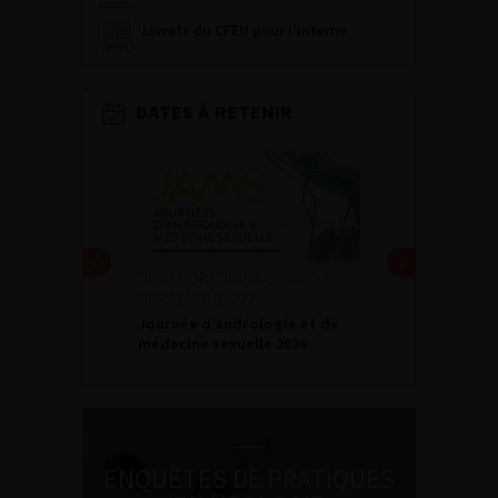
Livrets du CFEU pour l'interne
DATES À RETENIR
DU VENDREDI 4 AU SAMEDI 5
SEPTEMBRE 2026
Journée d’andrologie et de
médecine sexuelle 2026
ENQUÊTES DE PRATIQUES