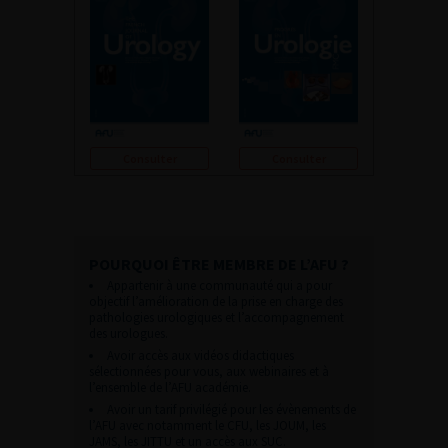
Consulter
Consulter
POURQUOI ÊTRE MEMBRE DE L’AFU ?
Appartenir à une communauté qui a pour
objectif l’amélioration de la prise en charge des
pathologies urologiques et l’accompagnement
des urologues.
Avoir accès aux vidéos didactiques
sélectionnées pour vous, aux webinaires et à
l’ensemble de l’AFU académie.
Avoir un tarif privilégié pour les évènements de
l’AFU avec notamment le CFU, les JOUM, les
JAMS, les JITTU et un accès aux SUC.