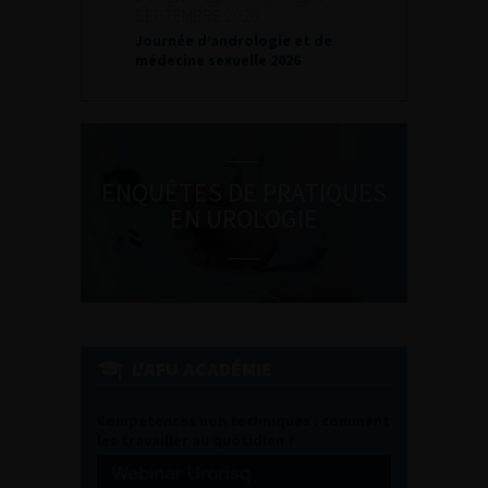
SEPTEMBRE 2026
Journée d’andrologie et de
médecine sexuelle 2026
ENQUÊTES DE PRATIQUES
EN UROLOGIE
L'AFU ACADÉMIE
Compétences non techniques : comment
les travailler au quotidien ?