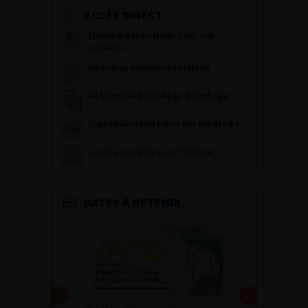
ACCÈS DIRECT
Fiches informations pour vos
patients
Dernières recommandations
Référentiel du Collège d’Urologie
Espace Accréditation des médecins
Livrets du CFEU pour l'interne
DATES À RETENIR
DU VENDREDI 4 AU SAMEDI 5