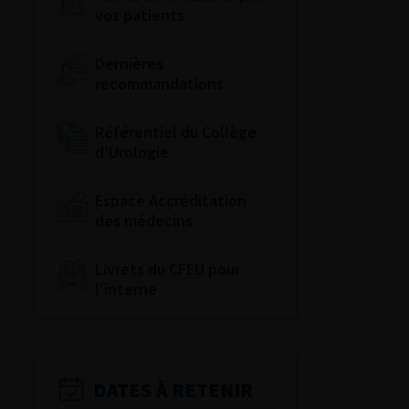
vos patients
Dernières
recommandations
Référentiel du Collège
d’Urologie
Espace Accréditation
des médecins
Livrets du CFEU pour
l'interne
DATES À RETENIR