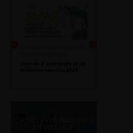
DU VENDREDI 4 AU SAMEDI
5 SEPTEMBRE 2026
Journée d’andrologie et de
médecine sexuelle 2026
ENQUÊTES DE PRATIQUES
EN UROLOGIE