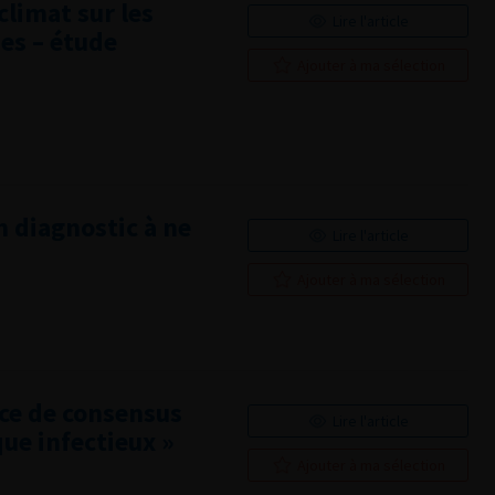
climat sur les
Lire l'article
es – étude
Ajouter à ma sélection
n diagnostic à ne
Lire l'article
Ajouter à ma sélection
nce de consensus
Lire l'article
que infectieux »
Ajouter à ma sélection