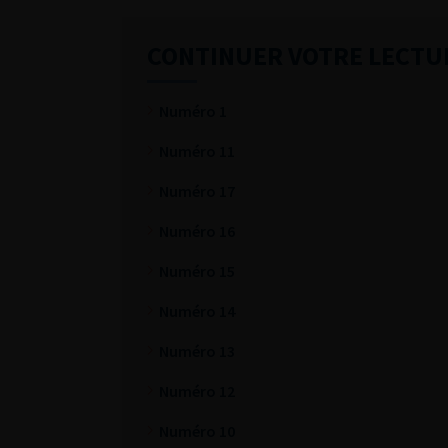
CONTINUER VOTRE LECTU
Numéro 1
Numéro 11
Numéro 17
Numéro 16
Numéro 15
Numéro 14
Numéro 13
Numéro 12
Numéro 10