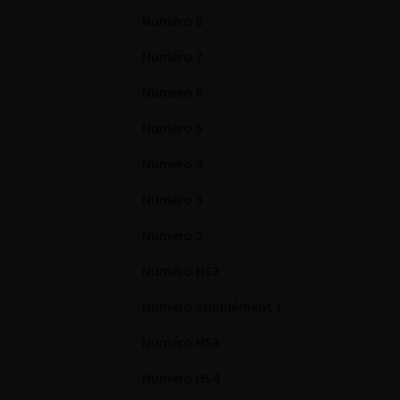
Numéro 8
Numéro 7
Numéro 6
Numéro 5
Numéro 4
Numéro 3
Numéro 2
Numéro HS2
Numéro Supplément 1
Numéro HS3
Numéro HS4