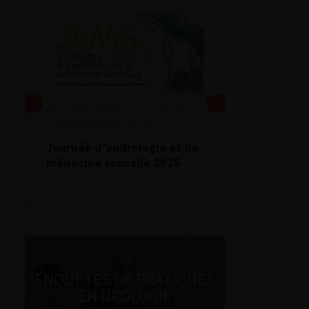
DU VENDREDI 4 AU SAMEDI
5 SEPTEMBRE 2026
Journée d’andrologie et de
médecine sexuelle 2026
ENQUÊTES DE PRATIQUES
EN UROLOGIE