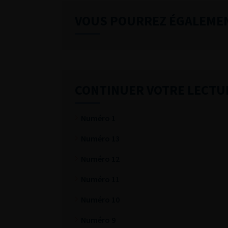
VOUS POURREZ ÉGALEME
CONTINUER VOTRE LECTU
Numéro 1
Numéro 13
Numéro 12
Numéro 11
Numéro 10
Numéro 9