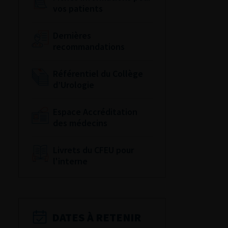
vos patients
Dernières
recommandations
Référentiel du Collège
d’Urologie
Espace Accréditation
des médecins
Livrets du CFEU pour
l'interne
DATES À RETENIR