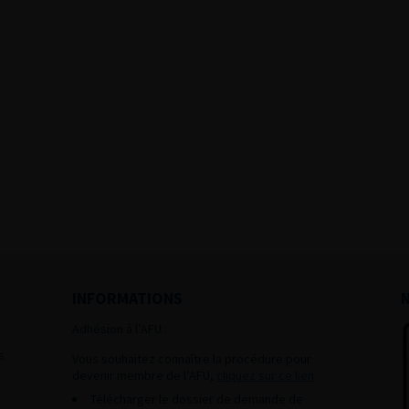
INFORMATIONS
Adhésion à l’AFU :
s
Vous souhaitez connaître la procédure pour
devenir membre de l’AFU,
cliquez sur ce lien
Télécharger le dossier de demande de