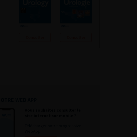
Consulter
Consulter
NOTRE WEB APP
Vous souhaitez consulter le
site internet sur mobile ?
Télécharger notre progressive
WebApp.