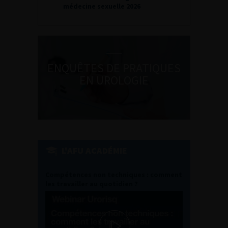
médecine sexuelle 2026
ENQUÊTES DE PRATIQUES
EN UROLOGIE
L'AFU ACADÉMIE
Compétences non techniques : comment
les travailler au quotidien ?