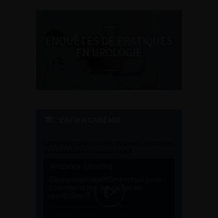
ENQUÊTES DE PRATIQUES
EN UROLOGIE
L'AFU ACADÉMIE
Compétences non techniques : comment
les travailler au quotidien ?