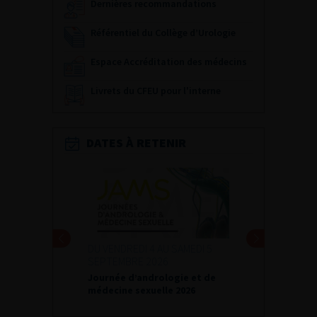
Dernières recommandations
Référentiel du Collège d’Urologie
Espace Accréditation des médecins
Livrets du CFEU pour l'interne
DATES À RETENIR
DU VENDREDI 4 AU SAMEDI 5
SEPTEMBRE 2026
Journée d’andrologie et de
médecine sexuelle 2026