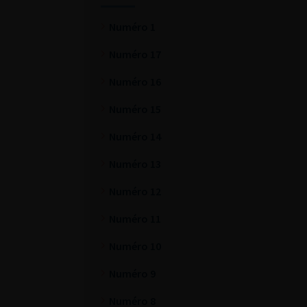
Numéro 1
Numéro 17
Numéro 16
Numéro 15
Numéro 14
Numéro 13
Numéro 12
Numéro 11
Numéro 10
Numéro 9
Numéro 8