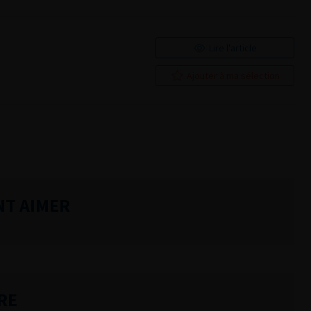
Lire l'article
Ajouter à ma sélection
NT AIMER
RE