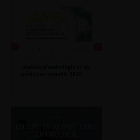
DU VENDREDI 4 AU SAMEDI
5 SEPTEMBRE 2026
Journée d’andrologie et de
médecine sexuelle 2026
ENQUÊTES DE PRATIQUES
EN UROLOGIE