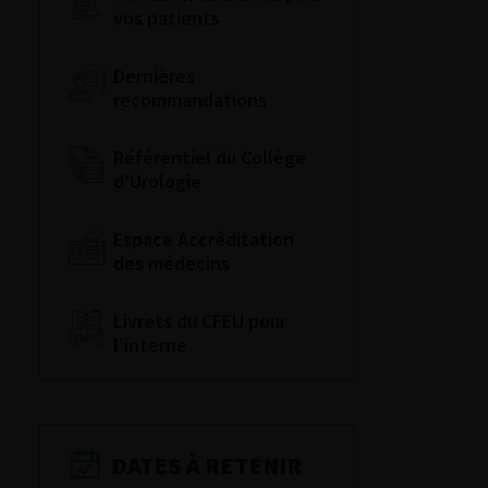
vos patients
Dernières
recommandations
Référentiel du Collège
d’Urologie
Espace Accréditation
des médecins
Livrets du CFEU pour
l'interne
DATES À RETENIR