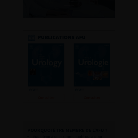
PUBLICATIONS AFU
Consulter
Consulter
POURQUOI ÊTRE MEMBRE DE L’AFU ?
Appartenir à une communauté qui a pour