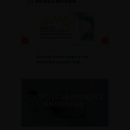
DATES À RETENIR
DU VENDREDI 4 AU SAMEDI 5
SEPTEMBRE 2026
Journée d’andrologie et de
médecine sexuelle 2026
ENQUÊTES DE PRATIQUES
EN UROLOGIE