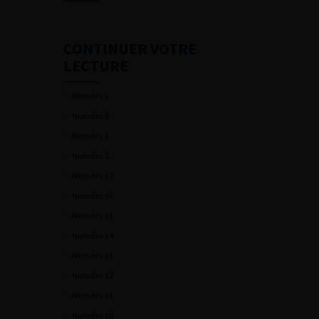
CONTINUER VOTRE
LECTURE
Numéro 1
Numéro 9
Numéro 3
Numéro 2
Numéro 17
Numéro 16
Numéro 15
Numéro 14
Numéro 13
Numéro 12
Numéro 11
Numéro 10