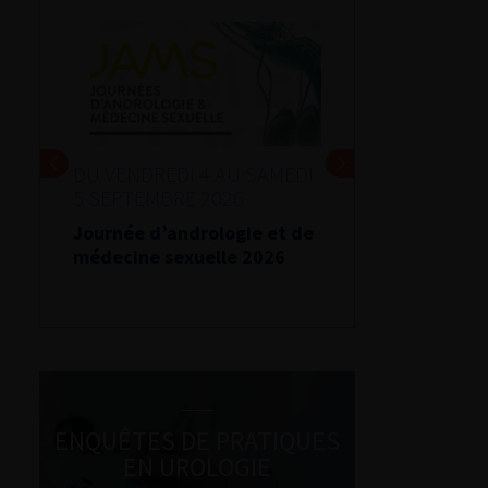
DU VENDREDI 4 AU SAMEDI
5 SEPTEMBRE 2026
Journée d’andrologie et de
médecine sexuelle 2026
ENQUÊTES DE PRATIQUES
EN UROLOGIE