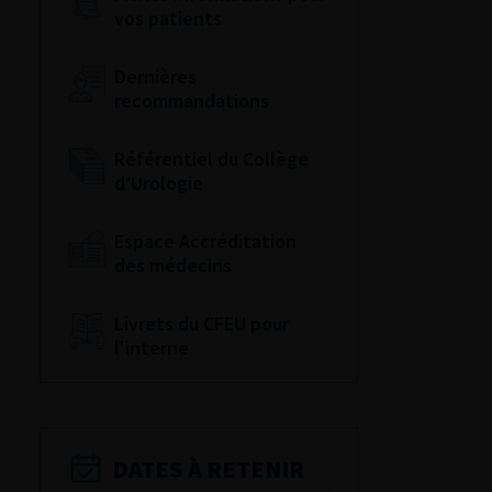
vos patients
Dernières
recommandations
Référentiel du Collège
d’Urologie
Espace Accréditation
des médecins
Livrets du CFEU pour
l'interne
DATES À RETENIR