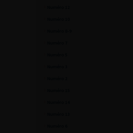
Numéro 12
Numéro 10
Numéro 8-9
Numéro 7
Numéro 5
Numéro 3
Numéro 2
Numéro 15
Numéro 14
Numéro 13
Numéro 6