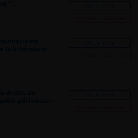
ng” !
Lire l'article
Ajouter à ma sélection
 traumatisme
Lire l'article
 la littérature
Ajouter à ma sélection
s droits de
Lire l'article
elvi-périnéaux :
Ajouter à ma sélection