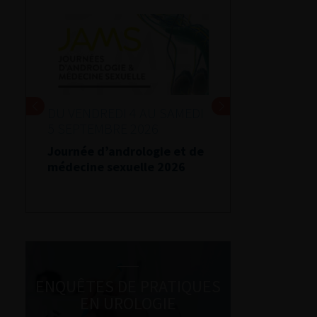
DU VENDREDI 4 AU SAMEDI
5 SEPTEMBRE 2026
Journée d’andrologie et de
médecine sexuelle 2026
ENQUÊTES DE PRATIQUES
EN UROLOGIE