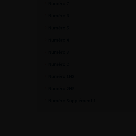
Numéro 7
Numéro 6
Numéro 5
Numéro 4
Numéro 3
Numéro 2
Numéro 1HS
Numéro 2HS
Numéro Supplément 1