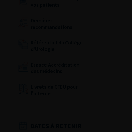
vos patients
Dernières
recommandations
Référentiel du Collège
d’Urologie
Espace Accréditation
des médecins
Livrets du CFEU pour
l'interne
DATES À RETENIR