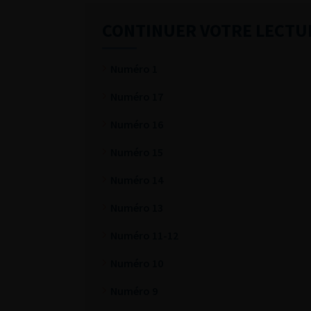
CONTINUER VOTRE LECTU
Numéro 1
Numéro 17
Numéro 16
Numéro 15
Numéro 14
Numéro 13
Numéro 11-12
Numéro 10
Numéro 9