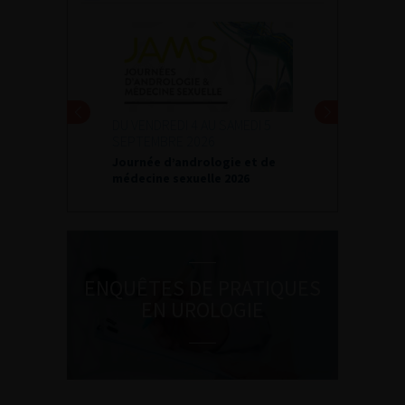
DU VENDREDI 4 AU SAMEDI 5
SEPTEMBRE 2026
Journée d’andrologie et de
médecine sexuelle 2026
ENQUÊTES DE PRATIQUES
EN UROLOGIE