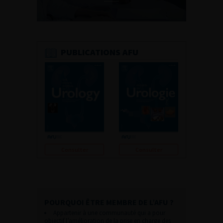
PUBLICATIONS AFU
Consulter
Consulter
POURQUOI ÊTRE MEMBRE DE L’AFU ?
Appartenir à une communauté qui a pour
objectif l’amélioration de la prise en charge des