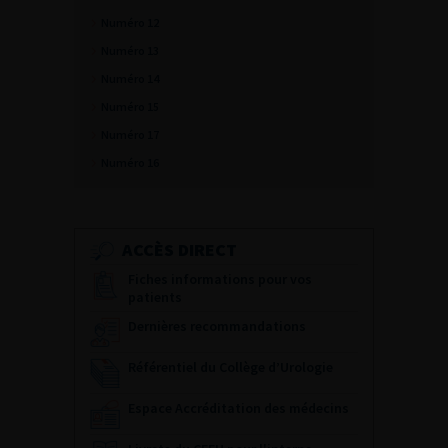
Numéro 12
Numéro 13
Numéro 14
Numéro 15
Numéro 17
Numéro 16
ACCÈS DIRECT
Fiches informations pour vos
patients
Dernières recommandations
Référentiel du Collège d’Urologie
Espace Accréditation des médecins