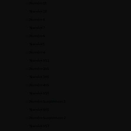
Numéro 11
Numéro 10
Numéro 8
Numéro 7
Numéro 6
Numéro 5
Numéro 4
Numéro HS1
Numéro 2HS
Numéro 3HS
Numéro 4HS
Numéro HS5
Numéro Supplément 1
Numéro 6HS
Numéro Supplément 2
Numéro HS7