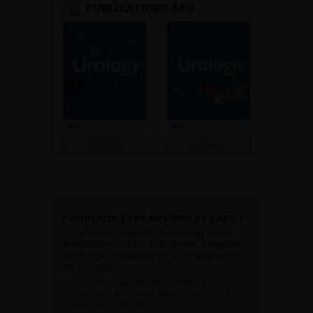
PUBLICATIONS AFU
Consulter
Consulter
POURQUOI ÊTRE MEMBRE DE L’AFU ?
Appartenir à une communauté qui a pour
objectif l’amélioration de la prise en charge des
pathologies urologiques et l’accompagnement
des urologues.
Avoir accès aux vidéos didactiques
sélectionnées pour vous, aux webinaires et à
l’ensemble de l’AFU académie.