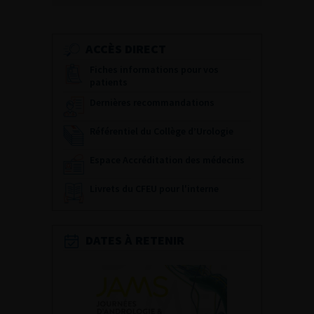
ACCÈS DIRECT
Fiches informations pour vos
patients
Dernières recommandations
Référentiel du Collège d’Urologie
Espace Accréditation des médecins
Livrets du CFEU pour l'interne
DATES À RETENIR