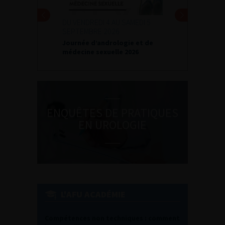
DU VENDREDI 4 AU SAMEDI 5
SEPTEMBRE 2026
Journée d’andrologie et de
médecine sexuelle 2026
ENQUÊTES DE PRATIQUES
EN UROLOGIE
L'AFU ACADÉMIE
Compétences non techniques : comment