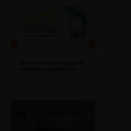
DU VENDREDI 4 AU SAMEDI
5 SEPTEMBRE 2026
Journée d’andrologie et de
médecine sexuelle 2026
ENQUÊTES DE PRATIQUES
EN UROLOGIE