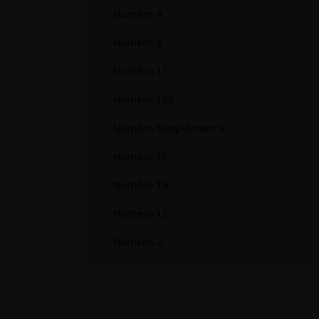
Numéro 4
Numéro 3
Numéro 17
Numéro 12S
Numéro Supplément 1
Numéro 15
Numéro 14
Numéro 13
Numéro 2