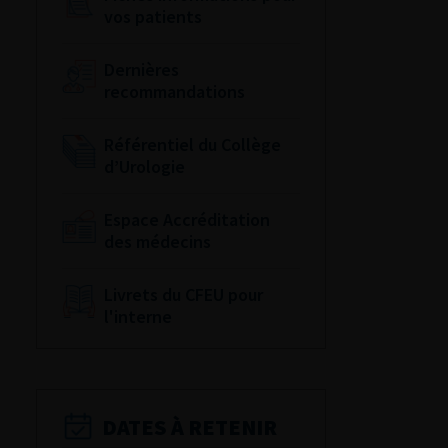
vos patients
Dernières
recommandations
Référentiel du Collège
d’Urologie
Espace Accréditation
des médecins
Livrets du CFEU pour
l'interne
DATES À RETENIR