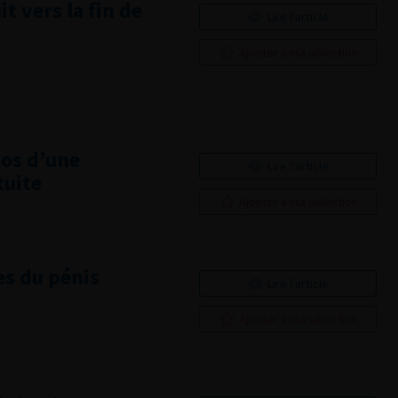
t vers la fin de
Lire l'article
Ajouter à ma sélection
pos d’une
Lire l'article
tuite
Ajouter à ma sélection
es du pénis
Lire l'article
Ajouter à ma sélection