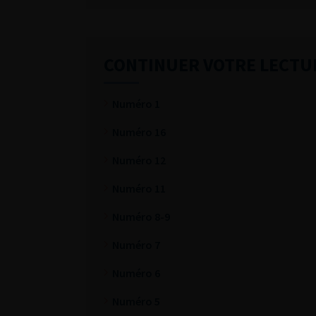
CONTINUER VOTRE LECTU
Numéro 1
Numéro 16
Numéro 12
Numéro 11
Numéro 8-9
Numéro 7
Numéro 6
Numéro 5