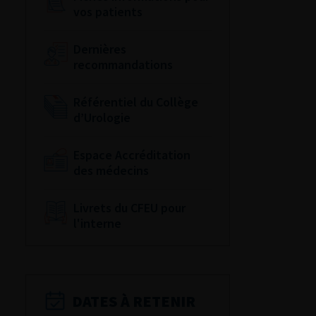
vos patients
Dernières
recommandations
Référentiel du Collège
d’Urologie
Espace Accréditation
des médecins
Livrets du CFEU pour
l'interne
DATES À RETENIR