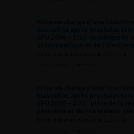
Prise en charge d’une incontin
masculine après prostatectom
AFU 2006 – 1/5) : incidence et r
urodynamique et de l’électr
French Journal of Urology, 2008, 1, 18, 14-18
Voir l'abstract
Summary
Prise en charge d’une incontin
masculine après prostatectom
AFU 2006 – 2/5) : place de la r
périnéale et du traitement mé
French Journal of Urology, 2008, 1, 18, 19-22
Voir l'abstract
Summary