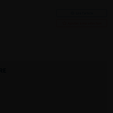
Lire l'article
Ajouter à ma sélection
RE