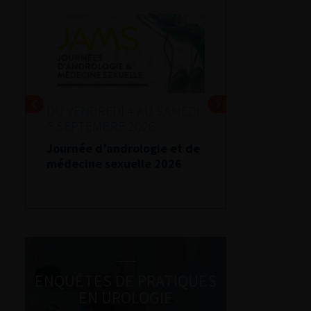
DU VENDREDI 4 AU SAMEDI
5 SEPTEMBRE 2026
Journée d’andrologie et de
médecine sexuelle 2026
ENQUÊTES DE PRATIQUES
EN UROLOGIE