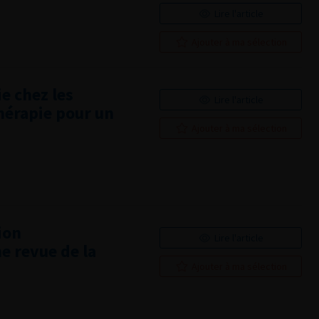
Lire l'article
Ajouter à ma sélection
e chez les
Lire l'article
hérapie pour un
Ajouter à ma sélection
ion
Lire l'article
e revue de la
Ajouter à ma sélection