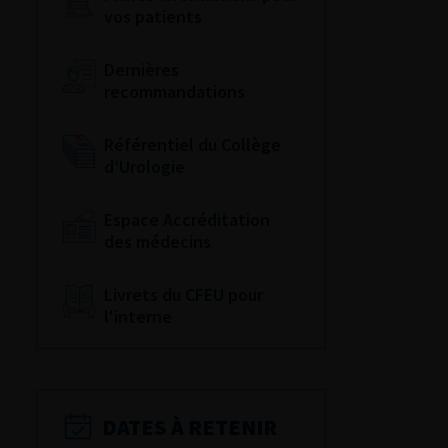
vos patients
Dernières
recommandations
Référentiel du Collège
d’Urologie
Espace Accréditation
des médecins
Livrets du CFEU pour
l'interne
DATES À RETENIR