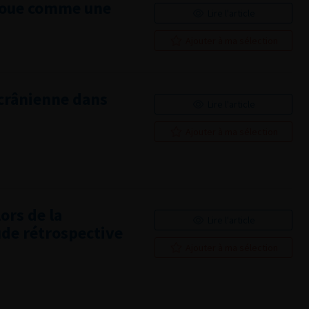
aboue comme une
Lire l'article
Ajouter à ma sélection
scrânienne dans
Lire l'article
Ajouter à ma sélection
ors de la
Lire l'article
ude rétrospective
Ajouter à ma sélection