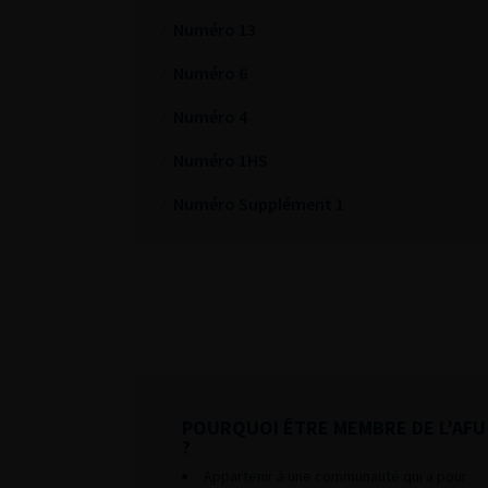
Numéro 13
Numéro 6
Numéro 4
Numéro 1HS
Numéro Supplément 1
POURQUOI ÊTRE MEMBRE DE L’AFU
?
Appartenir à une communauté qui a pour