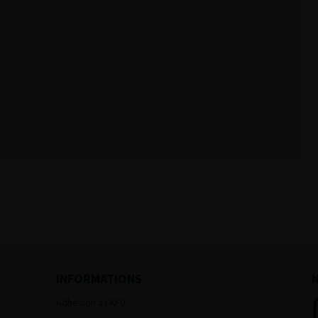
INFORMATIONS
Adhésion à l’AFU :