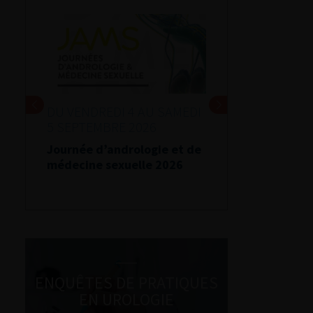
DU VENDREDI 4 AU SAMEDI
5 SEPTEMBRE 2026
Journée d’andrologie et de
médecine sexuelle 2026
ENQUÊTES DE PRATIQUES
EN UROLOGIE