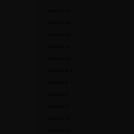
Numéro 17
Numéro 16
Numéro 12
Numéro 11
Numéro 10
Numéro 8-9
Numéro 5
Numéro 3
Numéro 2
Numéro 15
Numéro 14