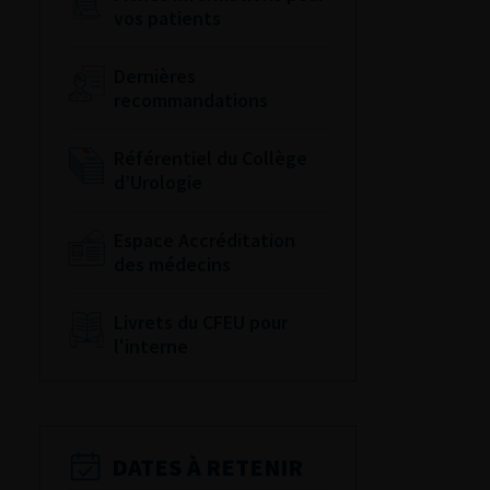
vos patients
Dernières
recommandations
Référentiel du Collège
d’Urologie
Espace Accréditation
des médecins
Livrets du CFEU pour
l'interne
DATES À RETENIR