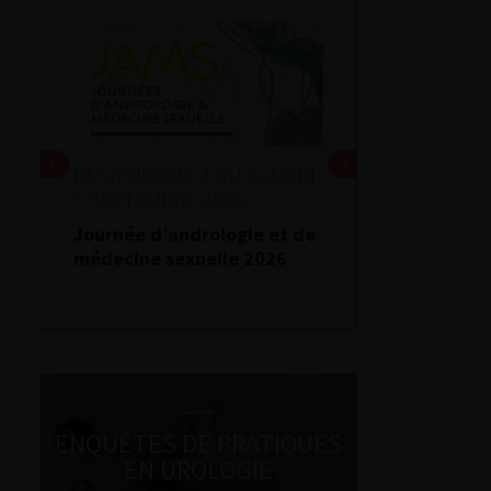
DU VENDREDI 4 AU SAMEDI
5 SEPTEMBRE 2026
Journée d’andrologie et de
médecine sexuelle 2026
ENQUÊTES DE PRATIQUES
EN UROLOGIE