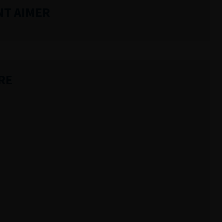
NT AIMER
RE