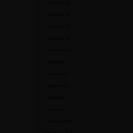
Numéro 13
Numéro 12
Numéro 11
Numéro 10
Numéro 8-9
Numéro 7
Numéro 5
Numéro 4
Numéro 3
Numéro 2
Numéro 1HS