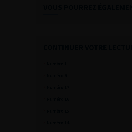
VOUS POURREZ ÉGALEME
CONTINUER VOTRE LECTU
Numéro 1
Numéro 6
Numéro 17
Numéro 16
Numéro 15
Numéro 14