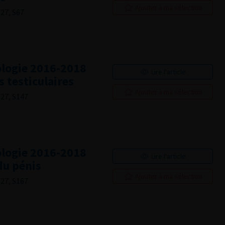
Ajouter à ma sélection
27, S67
logie 2016-2018
Lire l'article
 testiculaires
Ajouter à ma sélection
 27, S147
logie 2016-2018
Lire l'article
du pénis
Ajouter à ma sélection
 27, S167