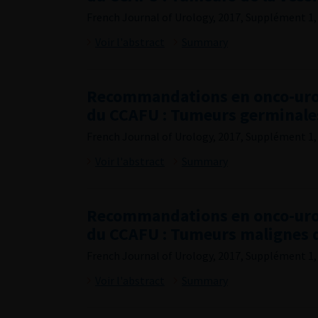
French Journal of Urology, 2017, Supplément 1, 
Voir l'abstract
Summary
Recommandations en onco-uro
du CCAFU : Tumeurs germinales
French Journal of Urology, 2017, Supplément 1,
Voir l'abstract
Summary
Recommandations en onco-uro
du CCAFU : Tumeurs malignes 
French Journal of Urology, 2017, Supplément 1,
Voir l'abstract
Summary