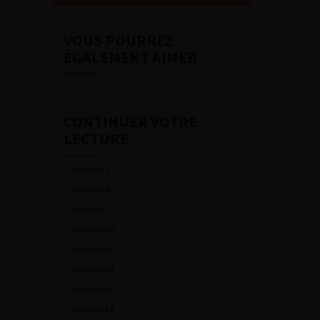
VOUS POURREZ
ÉGALEMENT AIMER
CONTINUER VOTRE
LECTURE
Numéro 1
Numéro 6
Numéro 17
Numéro 16
Numéro 15
Numéro 14
Numéro 13
Numéro 12