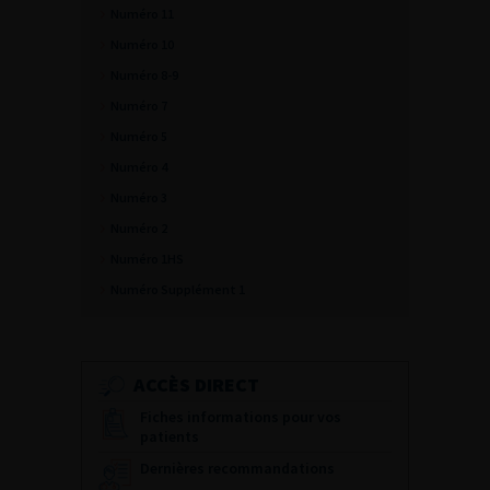
Numéro 11
Numéro 10
Numéro 8-9
Numéro 7
Numéro 5
Numéro 4
Numéro 3
Numéro 2
Numéro 1HS
Numéro Supplément 1
ACCÈS DIRECT
Fiches informations pour vos
patients
Dernières recommandations