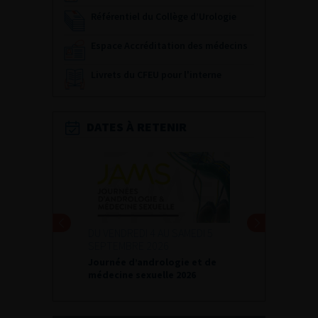
Référentiel du Collège d’Urologie
Espace Accréditation des médecins
Livrets du CFEU pour l'interne
DATES À RETENIR
DU VENDREDI 4 AU SAMEDI 5
SEPTEMBRE 2026
Journée d’andrologie et de
médecine sexuelle 2026