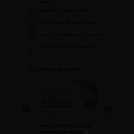
patients
Dernières recommandations
Référentiel du Collège d’Urologie
Espace Accréditation des médecins
Livrets du CFEU pour l'interne
DATES À RETENIR
DU VENDREDI 4 AU SAMEDI 5
SEPTEMBRE 2026
Journée d’andrologie et de
médecine sexuelle 2026