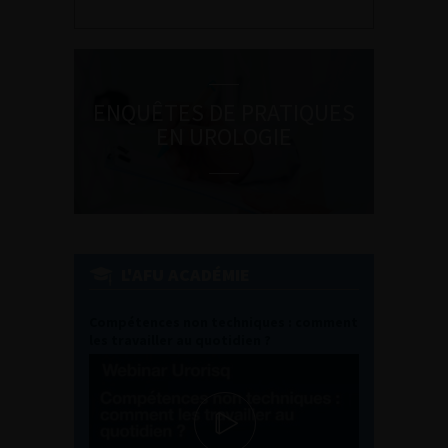
ENQUÊTES DE PRATIQUES
EN UROLOGIE
L'AFU ACADÉMIE
Compétences non techniques : comment
les travailler au quotidien ?