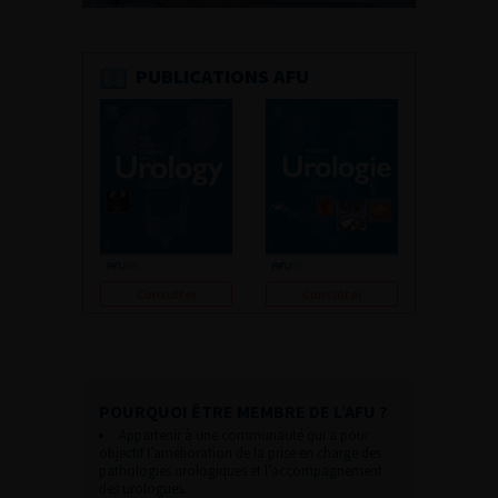
PUBLICATIONS AFU
Consulter
Consulter
POURQUOI ÊTRE MEMBRE DE L’AFU ?
Appartenir à une communauté qui a pour
objectif l’amélioration de la prise en charge des
pathologies urologiques et l’accompagnement
des urologues.