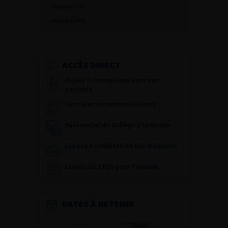
Numéro 5HS
Numéro HS6
ACCÈS DIRECT
Fiches informations pour vos
patients
Dernières recommandations
Référentiel du Collège d’Urologie
Espace Accréditation des médecins
Livrets du CFEU pour l'interne
DATES À RETENIR