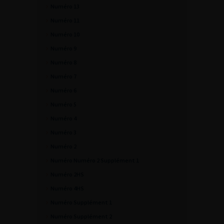
Numéro 13
Numéro 11
Numéro 10
Numéro 9
Numéro 8
Numéro 7
Numéro 6
Numéro 5
Numéro 4
Numéro 3
Numéro 2
Numéro Numéro 2 Supplément 1
Numéro 2HS
Numéro 4HS
Numéro Supplément 1
Numéro Supplément 2