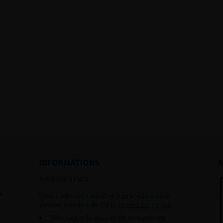
INFORMATIONS
Adhésion à l’AFU :
s
Vous souhaitez connaître la procédure pour
devenir membre de l’AFU,
cliquez sur ce lien
Télécharger le dossier de demande de