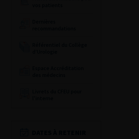
vos patients
Dernières
recommandations
Référentiel du Collège
d’Urologie
Espace Accréditation
des médecins
Livrets du CFEU pour
l'interne
DATES À RETENIR