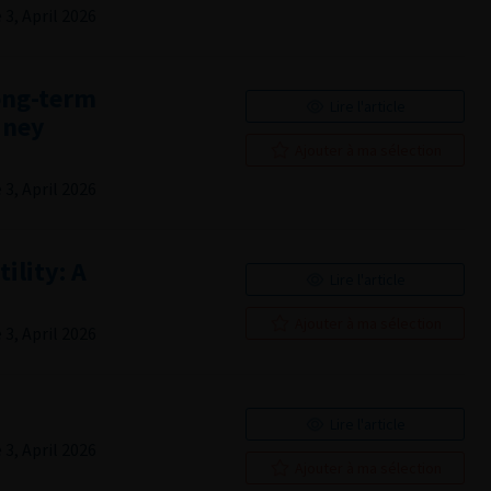
3, April 2026
ong-term
Lire l'article
dney
Ajouter à ma sélection
3, April 2026
tility: A
Lire l'article
Ajouter à ma sélection
3, April 2026
Lire l'article
3, April 2026
Ajouter à ma sélection