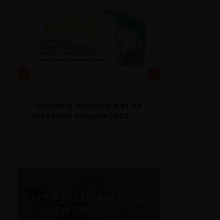
DU VENDREDI 4 AU SAMEDI
5 SEPTEMBRE 2026
Journée d’andrologie et de
médecine sexuelle 2026
ENQUÊTES DE PRATIQUES
EN UROLOGIE