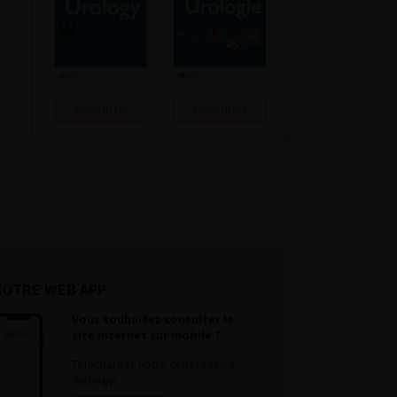
Consulter
Consulter
NOTRE WEB APP
Vous souhaitez consulter le
site internet sur mobile ?
Télécharger notre progressive
WebApp.