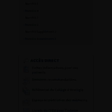
Numéro 5
Numéro 4
Numéro 3
Numéro 2
Numéro Supplément 2
Numéro Supplément 3
ACCÈS DIRECT
Fiches informations pour vos
patients
Dernières recommandations
Référentiel du Collège d’Urologie
Espace Accréditation des médecins
Livrets du CFEU pour l'interne