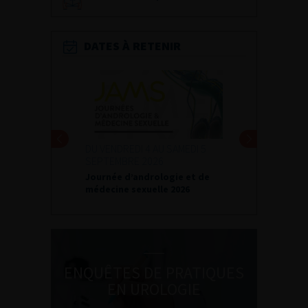
DATES À RETENIR
DU VENDREDI 4 AU SAMEDI 5
SEPTEMBRE 2026
Journée d’andrologie et de
médecine sexuelle 2026
ENQUÊTES DE PRATIQUES
EN UROLOGIE