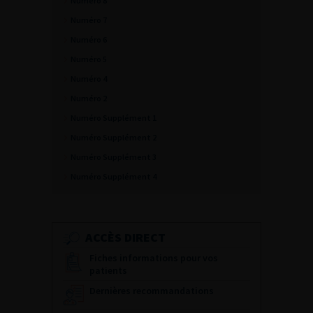
Numéro 8
Numéro 7
Numéro 6
Numéro 5
Numéro 4
Numéro 2
Numéro Supplément 1
Numéro Supplément 2
Numéro Supplément 3
Numéro Supplément 4
ACCÈS DIRECT
Fiches informations pour vos
patients
Dernières recommandations