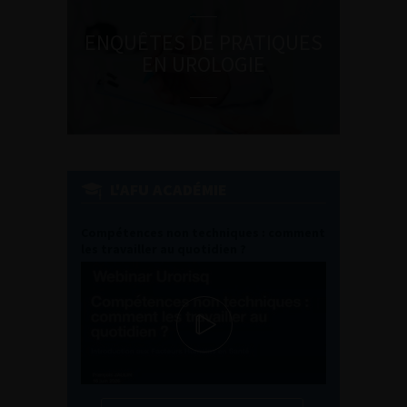
ENQUÊTES DE PRATIQUES
EN UROLOGIE
L'AFU ACADÉMIE
Compétences non techniques : comment
les travailler au quotidien ?