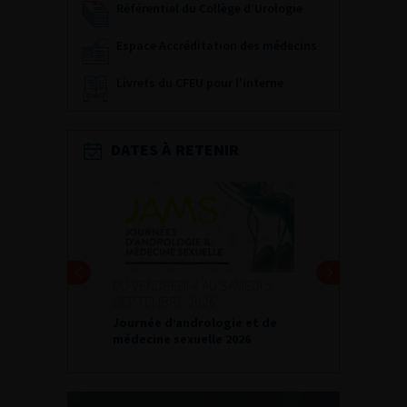
Référentiel du Collège d’Urologie
Espace Accréditation des médecins
Livrets du CFEU pour l'interne
DATES À RETENIR
DU VENDREDI 4 AU SAMEDI 5
SEPTEMBRE 2026
Journée d’andrologie et de
médecine sexuelle 2026