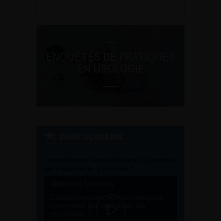
ENQUÊTES DE PRATIQUES
EN UROLOGIE
L'AFU ACADÉMIE
Compétences non techniques : comment
les travailler au quotidien ?