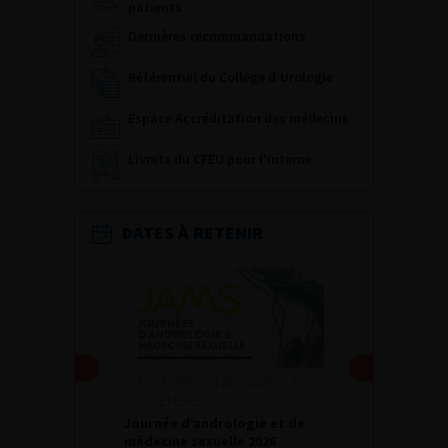
patients
Dernières recommandations
Référentiel du Collège d’Urologie
Espace Accréditation des médecins
Livrets du CFEU pour l'interne
DATES À RETENIR
DU VENDREDI 4 AU SAMEDI 5
SEPTEMBRE 2026
Journée d’andrologie et de
médecine sexuelle 2026