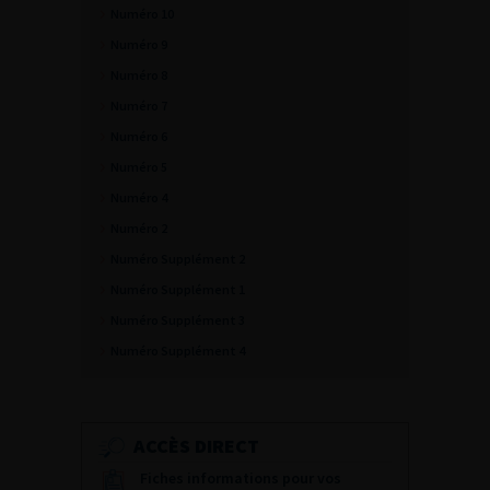
Numéro 10
Numéro 9
Numéro 8
Numéro 7
Numéro 6
Numéro 5
Numéro 4
Numéro 2
Numéro Supplément 2
Numéro Supplément 1
Numéro Supplément 3
Numéro Supplément 4
ACCÈS DIRECT
Fiches informations pour vos