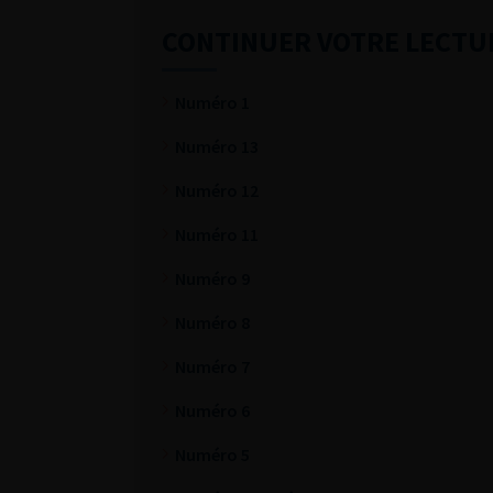
CONTINUER VOTRE LECTU
Numéro 1
Numéro 13
Numéro 12
Numéro 11
Numéro 9
Numéro 8
Numéro 7
Numéro 6
Numéro 5