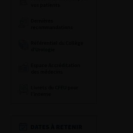
vos patients
Dernières
recommandations
Référentiel du Collège
d’Urologie
Espace Accréditation
des médecins
Livrets du CFEU pour
l'interne
DATES À RETENIR