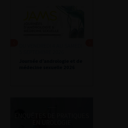
DU VENDREDI 4 AU SAMEDI
5 SEPTEMBRE 2026
Journée d’andrologie et de
médecine sexuelle 2026
ENQUÊTES DE PRATIQUES
EN UROLOGIE