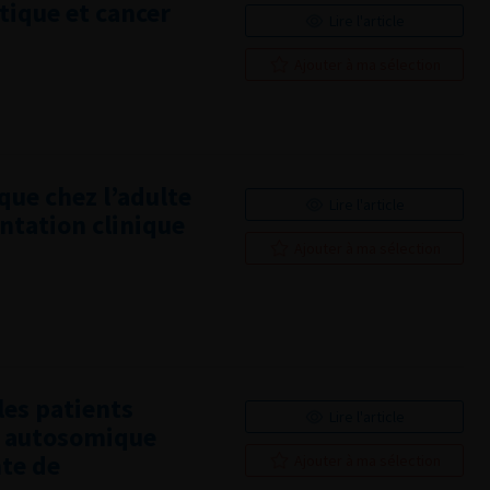
ique et cancer
Lire l'article
Ajouter à ma sélection
que chez l’adulte
Lire l'article
ntation clinique
Ajouter à ma sélection
les patients
Lire l'article
e autosomique
nte de
Ajouter à ma sélection