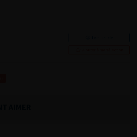
Lire l'article
Ajouter à ma sélection
8)
NT AIMER