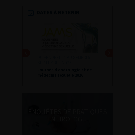
DATES À RETENIR
DU VENDREDI 4 AU SAMEDI 5
SEPTEMBRE 2026
Journée d’andrologie et de
médecine sexuelle 2026
ENQUÊTES DE PRATIQUES
EN UROLOGIE