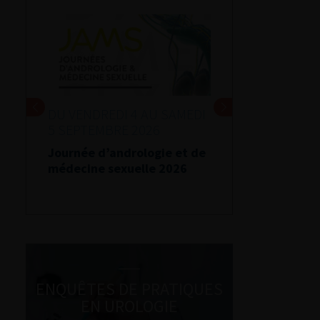
DU VENDREDI 4 AU SAMEDI
5 SEPTEMBRE 2026
Journée d’andrologie et de
médecine sexuelle 2026
ENQUÊTES DE PRATIQUES
EN UROLOGIE