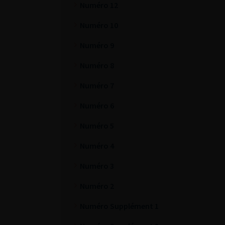
Numéro 12
Numéro 10
Numéro 9
Numéro 8
Numéro 7
Numéro 6
Numéro 5
Numéro 4
Numéro 3
Numéro 2
Numéro Supplément 1