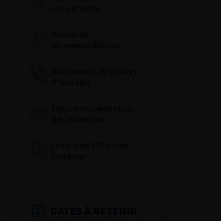
vos patients
Dernières
recommandations
Référentiel du Collège
d’Urologie
Espace Accréditation
des médecins
Livrets du CFEU pour
l'interne
DATES À RETENIR