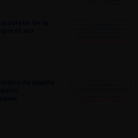
 prostate. De la
Lire l'article
ique et aux
Ajouter à ma sélection
indice de qualité
Lire l'article
opsies
tiques
Ajouter à ma sélection