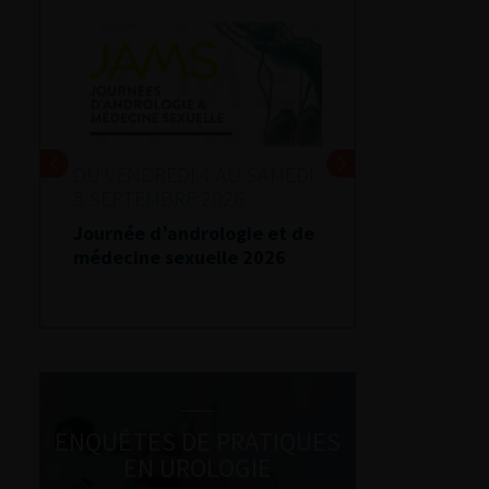
DU VENDREDI 4 AU SAMEDI
5 SEPTEMBRE 2026
Journée d’andrologie et de
médecine sexuelle 2026
ENQUÊTES DE PRATIQUES
EN UROLOGIE