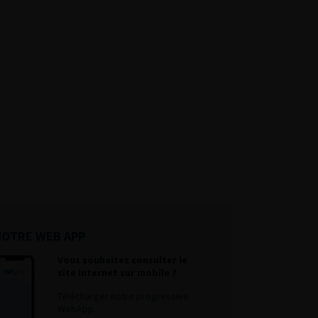
NOTRE WEB APP
Vous souhaitez consulter le
site internet sur mobile ?
Télécharger notre progressive
WebApp.