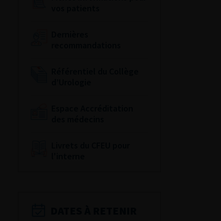
vos patients
Dernières
recommandations
Référentiel du Collège
d’Urologie
Espace Accréditation
des médecins
Livrets du CFEU pour
l'interne
DATES À RETENIR