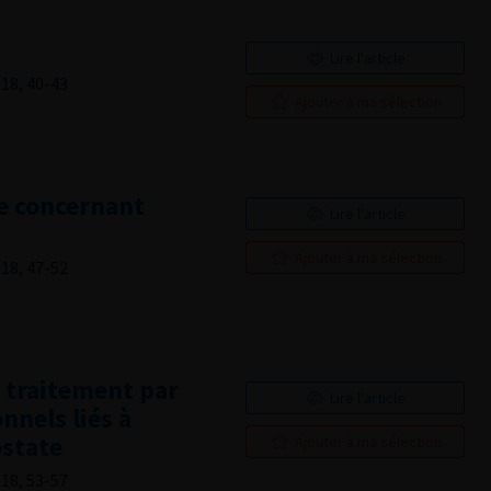
Lire l'article
18, 40-43
Ajouter à ma sélection
te concernant
Lire l'article
Ajouter à ma sélection
18, 47-52
 traitement par
Lire l'article
nnels liés à
ostate
Ajouter à ma sélection
18, 53-57