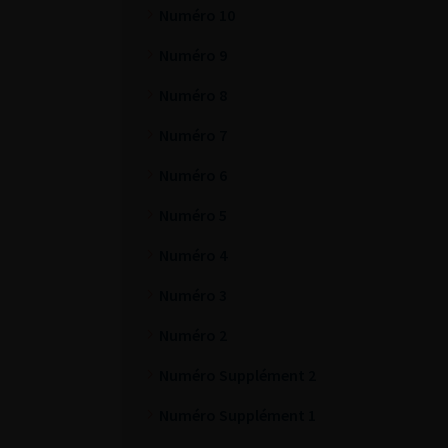
Numéro 10
Numéro 9
Numéro 8
Numéro 7
Numéro 6
Numéro 5
Numéro 4
Numéro 3
Numéro 2
Numéro Supplément 2
Numéro Supplément 1