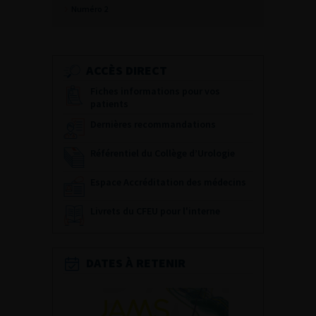
Numéro 2
ACCÈS DIRECT
Fiches informations pour vos
patients
Dernières recommandations
Référentiel du Collège d’Urologie
Espace Accréditation des médecins
Livrets du CFEU pour l'interne
DATES À RETENIR