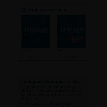
PUBLICATIONS AFU
Consulter
Consulter
POURQUOI ÊTRE MEMBRE DE L’AFU ?
Appartenir à une communauté qui a pour
objectif l’amélioration de la prise en charge des
pathologies urologiques et l’accompagnement
des urologues.
Avoir accès aux vidéos didactiques