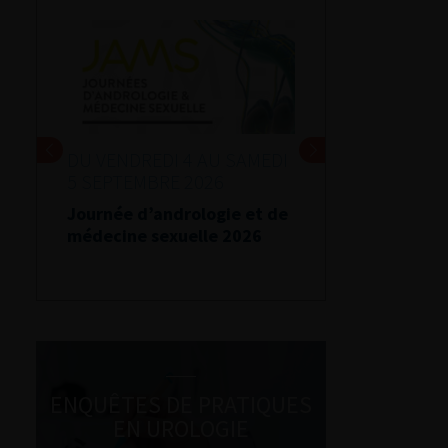
DU VENDREDI 4 AU SAMEDI
5 SEPTEMBRE 2026
Journée d’andrologie et de
médecine sexuelle 2026
ENQUÊTES DE PRATIQUES
EN UROLOGIE