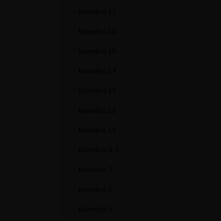
Numéro 17
Numéro 16
Numéro 15
Numéro 14
Numéro 13
Numéro 12
Numéro 11
Numéro 8-9
Numéro 7
Numéro 5
Numéro 4