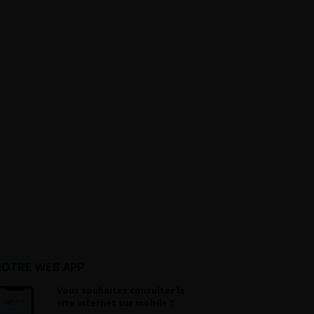
NOTRE WEB APP
Vous souhaitez consulter le
site internet sur mobile ?