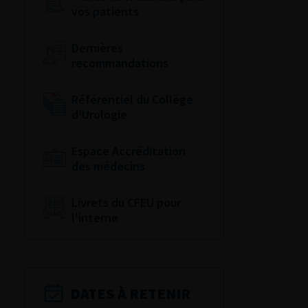
vos patients
Dernières
recommandations
Référentiel du Collège
d’Urologie
Espace Accréditation
des médecins
Livrets du CFEU pour
l'interne
DATES À RETENIR