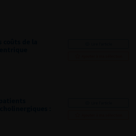
 coûts de la
Lire l'article
entrique
Ajouter à ma sélection
 patients
Lire l'article
cholinergiques :
Ajouter à ma sélection