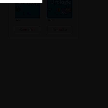
Consulter
Consulter