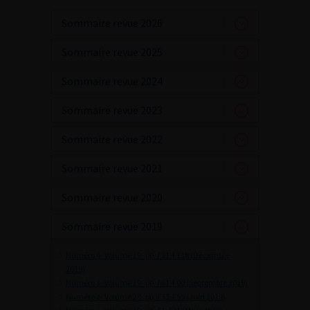
Sommaire revue 2026
Sommaire revue 2025
Sommaire revue 2024
Sommaire revue 2023
Sommaire revue 2022
Sommaire revue 2021
Sommaire revue 2020
Sommaire revue 2019
Numéro 4- Volume 29- pp. F91-F118 (Décembre
2019)
Numéro 3- Volume 29- pp. F61-F90 (Septembre 2019)
Numéro 2- Volume 29- pp. F33-F59 (Juin 2019)