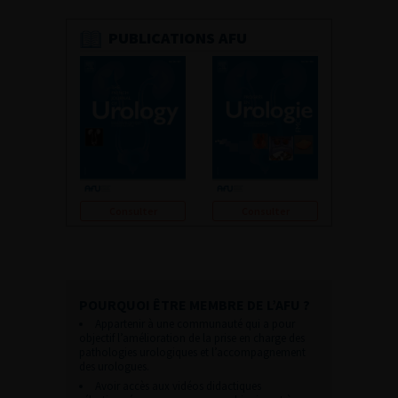
PUBLICATIONS AFU
Consulter
Consulter
POURQUOI ÊTRE MEMBRE DE L’AFU ?
Appartenir à une communauté qui a pour
objectif l’amélioration de la prise en charge des
pathologies urologiques et l’accompagnement
des urologues.
Avoir accès aux vidéos didactiques