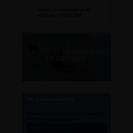
SEPTEMBRE 2026
Journée d’andrologie et de
médecine sexuelle 2026
ENQUÊTES DE PRATIQUES
EN UROLOGIE
L'AFU ACADÉMIE
Compétences non techniques : comment
les travailler au quotidien ?