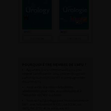
Consulter
Consulter
POURQUOI ÊTRE MEMBRE DE L’AFU ?
Appartenir à une communauté qui a pour
objectif l’amélioration de la prise en charge des
pathologies urologiques et l’accompagnement
des urologues.
Avoir accès aux vidéos didactiques
sélectionnées pour vous, aux webinaires et à
l’ensemble de l’AFU académie.
Avoir un tarif privilégié pour les évènements de
l’AFU avec notamment le CFU, les JOUM, les
JAMS, les JITTU et un accès aux SUC.