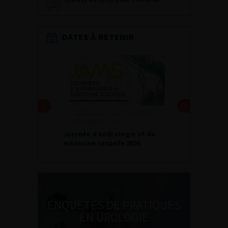
DATES À RETENIR
DU VENDREDI 4 AU SAMEDI 5
SEPTEMBRE 2026
Journée d’andrologie et de
médecine sexuelle 2026
ENQUÊTES DE PRATIQUES
EN UROLOGIE