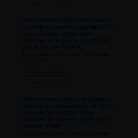
Ajouter à ma sélection
Recommandations françaises du
Comité de cancérologie de l’AFU –
actualisation 2024–2026 :
tumeurs de la vessie n’infiltrant
pas le muscle (TVNIM)
Progrès en Urologie – FMC, Volume 34, Issue 7, November
2024, Pages F272
Lire la recommandation
Ajouter à ma sélection
Recommandations françaises du
Comité de cancérologie de l’AFU –
Actualisation 2024–2026 :
tumeurs de la vessie infiltrant le
muscle (TVIM)
Progrès en Urologie – FMC, Volume 34, Issue 7, November