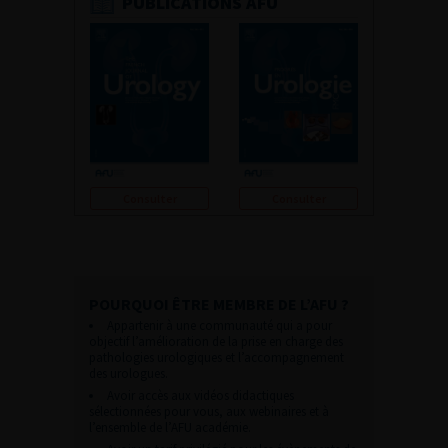
PUBLICATIONS AFU
Consulter
Consulter
POURQUOI ÊTRE MEMBRE DE L’AFU ?
Appartenir à une communauté qui a pour
objectif l’amélioration de la prise en charge des
pathologies urologiques et l’accompagnement
des urologues.
Avoir accès aux vidéos didactiques
sélectionnées pour vous, aux webinaires et à
l’ensemble de l’AFU académie.