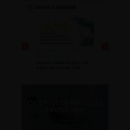
DATES À RETENIR
DU VENDREDI 4 AU SAMEDI 5
SEPTEMBRE 2026
Journée d’andrologie et de
médecine sexuelle 2026
ENQUÊTES DE PRATIQUES
EN UROLOGIE