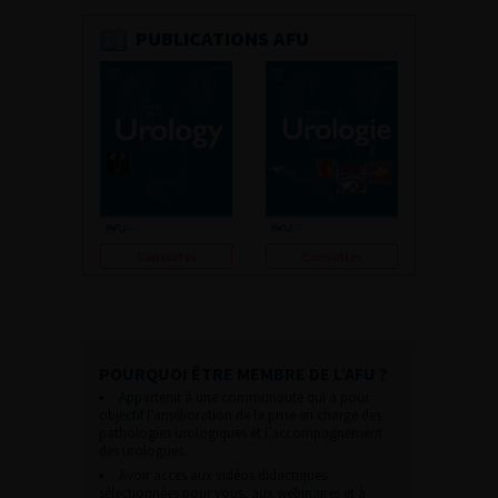
PUBLICATIONS AFU
Consulter
Consulter
POURQUOI ÊTRE MEMBRE DE L’AFU ?
Appartenir à une communauté qui a pour
objectif l’amélioration de la prise en charge des
pathologies urologiques et l’accompagnement
des urologues.
Avoir accès aux vidéos didactiques
sélectionnées pour vous, aux webinaires et à