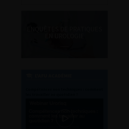
ENQUÊTES DE PRATIQUES
EN UROLOGIE
L'AFU ACADÉMIE
Compétences non techniques : comment
les travailler au quotidien ?