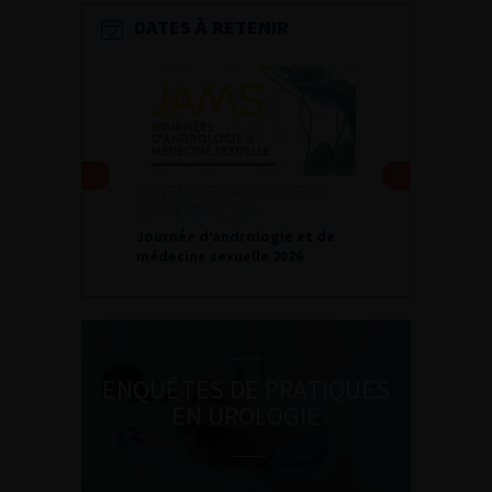
DATES À RETENIR
DU VENDREDI 4 AU SAMEDI 5
SEPTEMBRE 2026
Journée d’andrologie et de
médecine sexuelle 2026
ENQUÊTES DE PRATIQUES
EN UROLOGIE