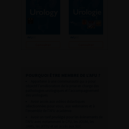
Consulter
Consulter
POURQUOI ÊTRE MEMBRE DE L’AFU ?
Appartenir à une communauté qui a pour
objectif l’amélioration de la prise en charge des
pathologies urologiques et l’accompagnement
des urologues.
Avoir accès aux vidéos didactiques
sélectionnées pour vous, aux webinaires et à
l’ensemble de l’AFU académie.
Avoir un tarif privilégié pour les évènements de
l’AFU avec notamment le CFU, les JOUM, les
JAMS, les JITTU et un accès aux SUC.