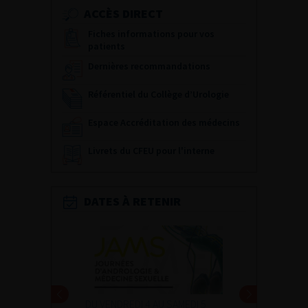
ACCÈS DIRECT
Fiches informations pour vos
patients
Dernières recommandations
Référentiel du Collège d’Urologie
Espace Accréditation des médecins
Livrets du CFEU pour l'interne
DATES À RETENIR
DU VENDREDI 4 AU SAMEDI 5