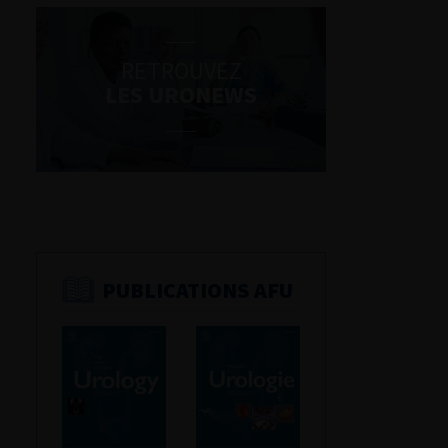
RETROUVEZ
LES URONEWS
PUBLICATIONS AFU