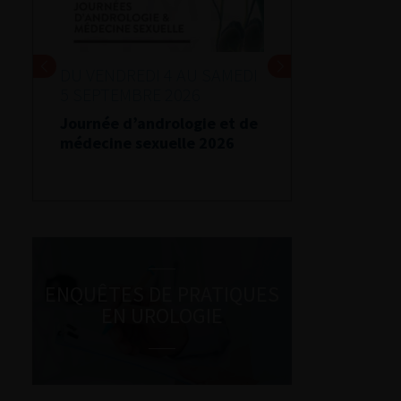
DU VENDREDI 4 AU SAMEDI
5 SEPTEMBRE 2026
Journée d’andrologie et de
médecine sexuelle 2026
ENQUÊTES DE PRATIQUES
EN UROLOGIE