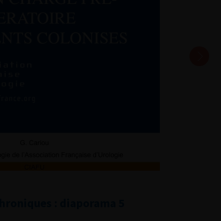
chroniques : diaporama 5