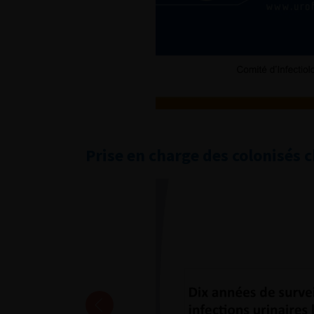
Prise en charge des colonisés 