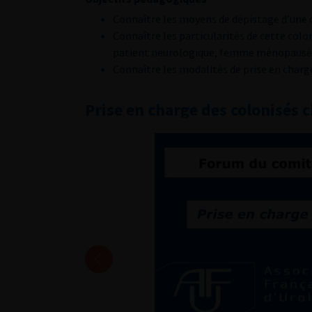
Connaître les moyens de dépistage d’une c
Connaître les particularités de cette colo
patient neurologique, femme ménopausé
Connaître les modalités de prise en charge
Prise en charge des colonisés 