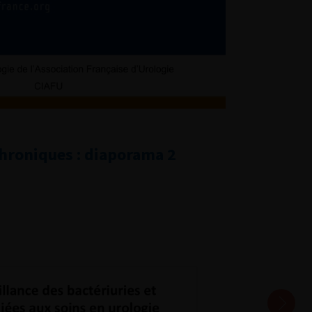
chroniques : diaporama 2