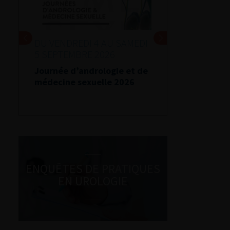
DU VENDREDI 4 AU SAMEDI
5 SEPTEMBRE 2026
Journée d’andrologie et de
médecine sexuelle 2026
ENQUÊTES DE PRATIQUES
EN UROLOGIE