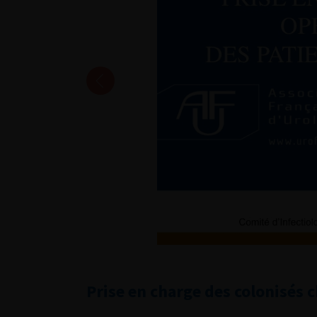
Prise en charge des colonisés 