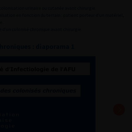
olonisation urinaire ou cutanée avant chirurgie.
nisation en fonction du terrain : patient porteur d’un matériel,
e.
 d’un colonisé chronique avant chirurgie.
chroniques : diaporama 1