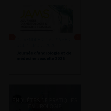
DU VENDREDI 4 AU SAMEDI
5 SEPTEMBRE 2026
Journée d’andrologie et de
médecine sexuelle 2026
ENQUÊTES DE PRATIQUES
EN UROLOGIE