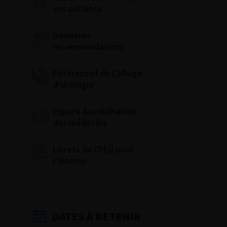
vos patients
Dernières
recommandations
Référentiel du Collège
d’Urologie
Espace Accréditation
des médecins
Livrets du CFEU pour
l'interne
DATES À RETENIR