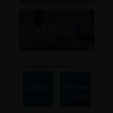
RETROUVEZ
LES URONEWS
PUBLICATIONS AFU