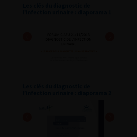
Les clés du diagnostic de
l’infection urinaire : diaporama 1
Les clés du diagnostic de
l’infection urinaire : diaporama 2