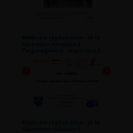
Médecine régénérative : de la
réparation tissulaire à
l’organogénèse : diaporama 3
Médecine régénérative : de la
réparation tissulaire à