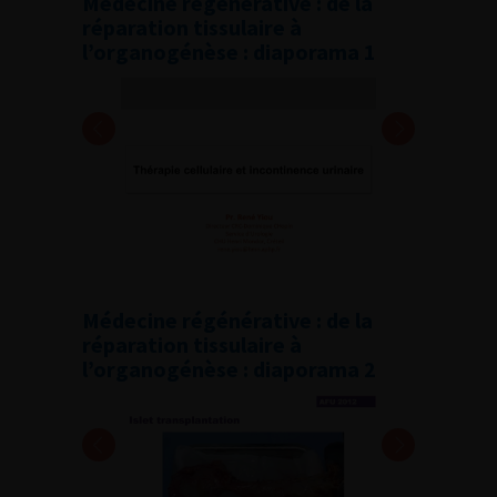
Médecine régénérative : de la
réparation tissulaire à
l’organogénèse : diaporama 1
Médecine régénérative : de la
réparation tissulaire à
l’organogénèse : diaporama 2