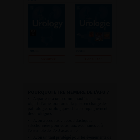
Consulter
Consulter
POURQUOI ÊTRE MEMBRE DE L’AFU ?
Appartenir à une communauté qui a pour
objectif l’amélioration de la prise en charge des
pathologies urologiques et l’accompagnement
des urologues.
Avoir accès aux vidéos didactiques
sélectionnées pour vous, aux webinaires et à
l’ensemble de l’AFU académie.
Avoir un tarif privilégié pour les évènements de